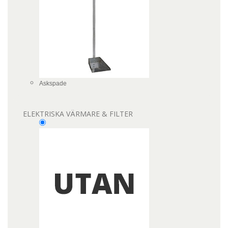
Askspade
ELEKTRISKA VÄRMARE & FILTER