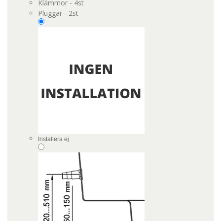
Klämmor - 4st
Pluggar - 2st
Installera ej