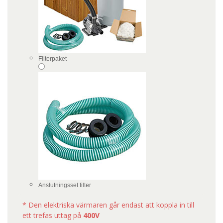
Filterpaket
Anslutningsset filter
* Den elektriska värmaren går endast att koppla in till
ett trefas uttag på
400V