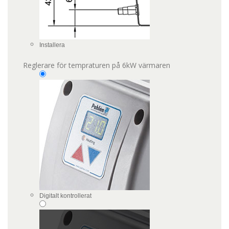
Installera
Reglerare för tempraturen på 6kW värmaren
Digitalt kontrollerat