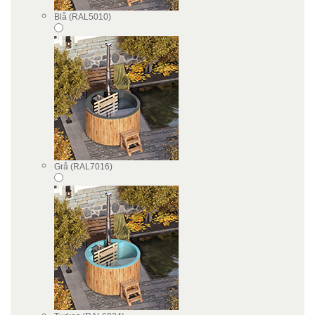
Blå (RAL5010)
Grå (RAL7016)