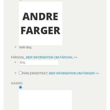
Valfri färg
FÄRGVAL,
MER INFORMATION OM FÄRGVAL >>
PÄRLEMOEFFEKT,
MER INFORMATION OM FÄRGER >>
KAMIN