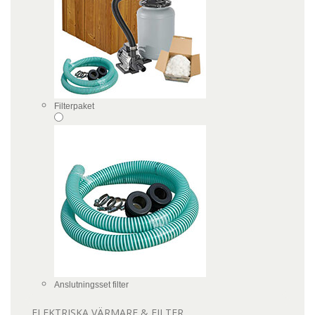
Filterpaket
Anslutningsset filter
ELEKTRISKA VÄRMARE & FILTER