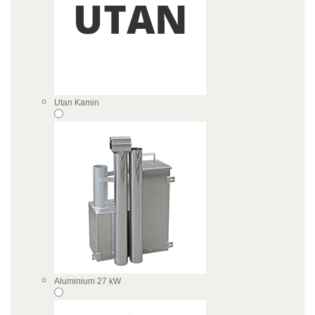
Utan Kamin
Aluminium 27 kW