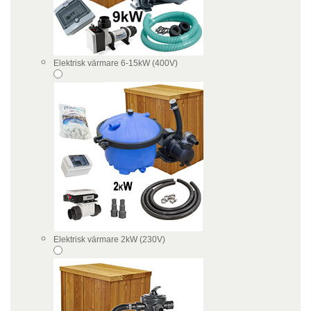
Elektrisk värmare 6-15kW (400V)
Elektrisk värmare 2kW (230V)