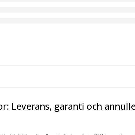
or: Leverans, garanti och annull