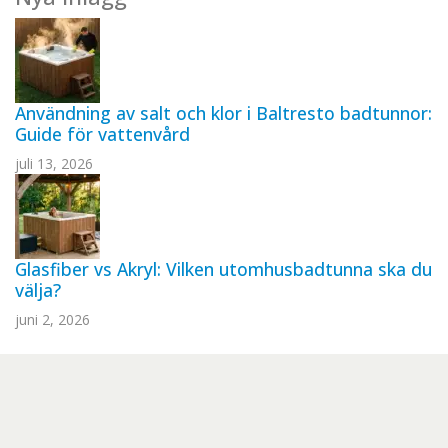
Användning av salt och klor i Baltresto badtunnor:
Guide för vattenvård
juli 13, 2026
Glasfiber vs Akryl: Vilken utomhusbadtunna ska du
välja?
juni 2, 2026