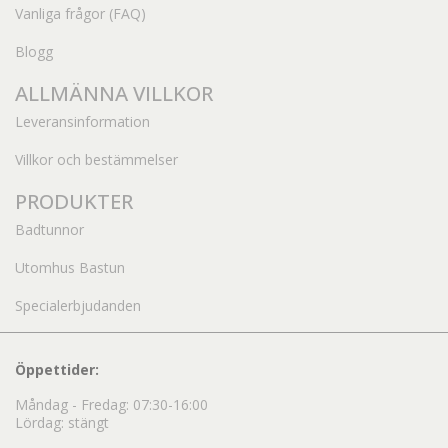
Vanliga frågor (FAQ)
Blogg
ALLMÄNNA VILLKOR
Leveransinformation
Villkor och bestämmelser
PRODUKTER
Badtunnor
Utomhus Bastun
Specialerbjudanden
Öppettider:
Måndag - Fredag: 07:30-16:00
Lördag: stängt