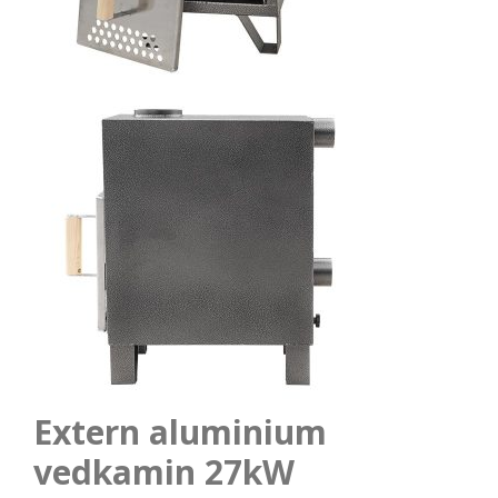
Extern aluminium
vedkamin 27kW