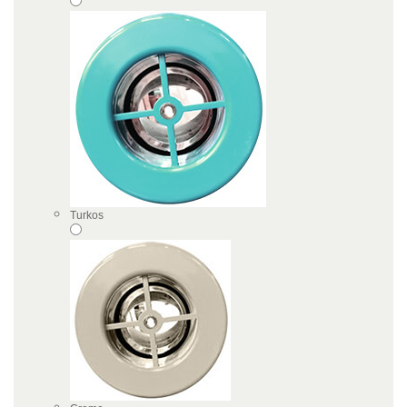
Turkos