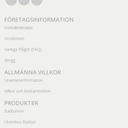
FÖRETAGSINFORMATION
Kontaktdetaljer
Omdömen
Vanliga frågor (FAQ)
Blogg
ALLMÄNNA VILLKOR
Leveransinformation
Villkor och bestämmelser
PRODUKTER
Badtunnor
Utomhus Bastun