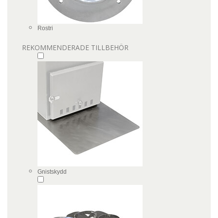
Rostri
REKOMMENDERADE TILLBEHÖR
Gnistskydd