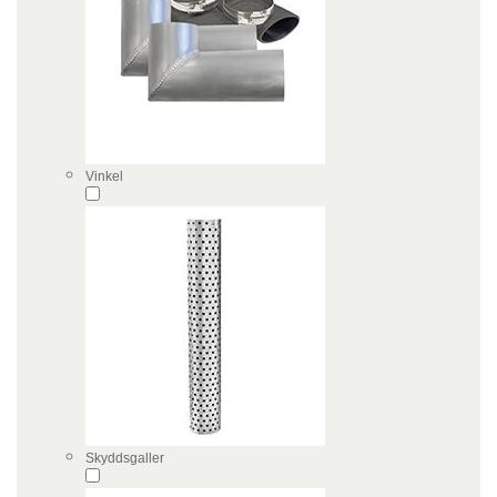
Vinkel
Skyddsgaller