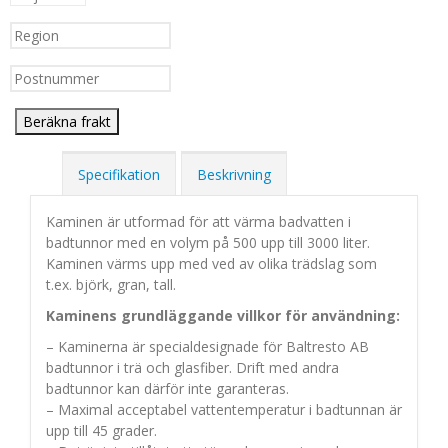
Beräkna frakt
Specifikation
Beskrivning
Kaminen är utformad för att värma badvatten i
badtunnor med en volym på 500 upp till 3000 liter.
Kaminen värms upp med ved av olika trädslag som
t.ex. björk, gran, tall.
Kaminens grundläggande villkor för användning:
– Kaminerna är specialdesignade för Baltresto AB
badtunnor i trä och glasfiber. Drift med andra
badtunnor kan därför inte garanteras.
– Maximal acceptabel vattentemperatur i badtunnan är
upp till 45 grader.