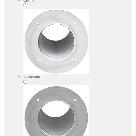
Creme
Aluminum